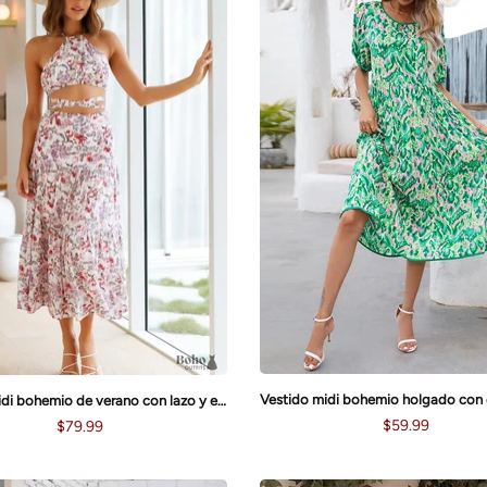
Vestido midi bohemio de verano con lazo y estampado Victoria
$59.99
$79.99